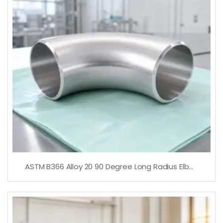
ASTM B366 Alloy 20 90 Degree Long Radius Elbow