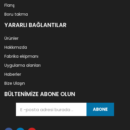
Flanş
Boru takma
YARARLI BAĞLANTILAR
Ürünler
Hakkımızda
Fabrika ekipmanı
Uygulama alanları
Haberler
Bize Ulaşın
BÜLTENIMIZE ABONE OLUN
ABONE