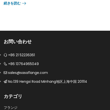
続きを読む
お問い合わせ
+86 21 52236361
+86 13764965049
sales@sasaflange.com
No.139 Hengxi Road Minhang地区上海中国 201114
カテゴリ
フランジ