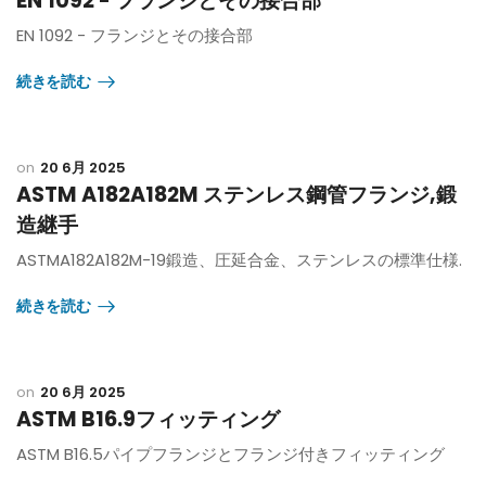
EN 1092 - フランジとその接合部
EN 1092 - フランジとその接合部
続きを読む
20 6月 2025
ASTM A182A182M ステンレス鋼管フランジ,鍛
造継手
ASTMA182A182M-19鍛造、圧延合金、ステンレスの標準仕様.
続きを読む
20 6月 2025
ASTM B16.9フィッティング
ASTM B16.5パイプフランジとフランジ付きフィッティング