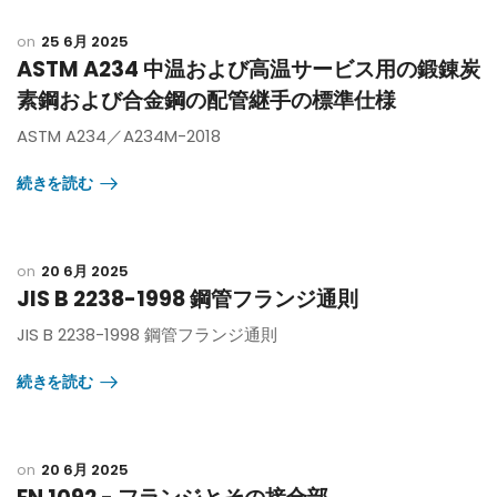
25 6月 2025
ASTM A234 中温および高温サービス用の鍛錬炭
素鋼および合金鋼の配管継手の標準仕様
ASTM A234／A234M-2018
続きを読む
20 6月 2025
JIS B 2238-1998 鋼管フランジ通則
JIS B 2238-1998 鋼管フランジ通則
続きを読む
20 6月 2025