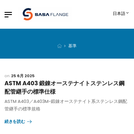
日本語
基準
25 6月 2025
ASTM A403 鍛錬オーステナイトステンレス鋼
配管継手の標準仕様
ASTM A403／A403M-鍛錬オーステナイト系ステンレス鋼配
管継手の標準規格
続きを読む