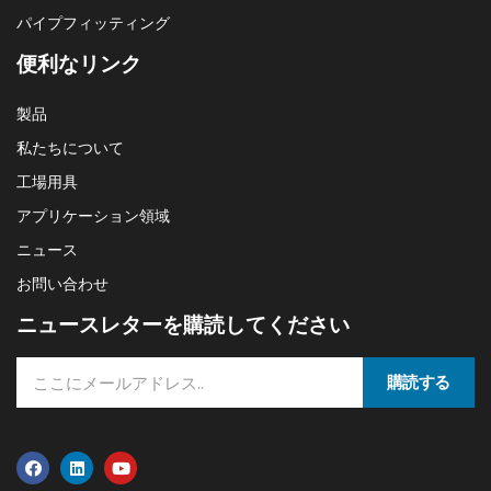
パイプフィッティング
便利なリンク
製品
私たちについて
工場用具
アプリケーション領域
ニュース
お問い合わせ
ニュースレターを購読してください
購読する