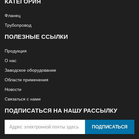
КАТЕГОРИЯ
Фланец
Трубопровод
ПОЛЕЗНЫЕ ССЫЛКИ
Продукция
О нас
Заводское оборудование
Области применения
Новости
Связаться с нами
ПОДПИСАТЬСЯ НА НАШУ РАССЫЛКУ
ПОДПИСАТЬСЯ