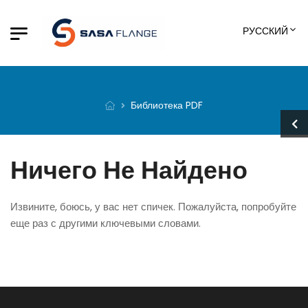
РУССКИЙ
Библиотека PDF
Ничего Не Найдено
Извините, боюсь, у вас нет спичек. Пожалуйста, попробуйте
еще раз с другими ключевыми словами.