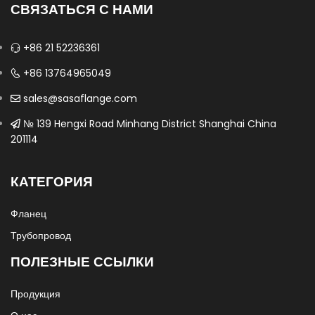
СВЯЗАТЬСЯ С НАМИ
+86 21 52236361
+86 13764965049
sales@sasaflange.com
№ 139 Hengxi Road Minhang District Shanghai China
201114
КАТЕГОРИЯ
Фланец
Трубопровод
ПОЛЕЗНЫЕ ССЫЛКИ
Продукция