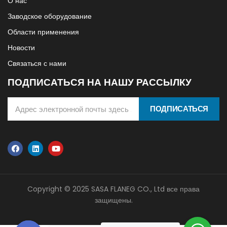
О нас
Заводское оборудование
Области применения
Новости
Связаться с нами
ПОДПИСАТЬСЯ НА НАШУ РАССЫЛКУ
ПОДПИСАТЬСЯ
Copyright © 2025 SASA FLANEG CO., Ltd все права
защищены.