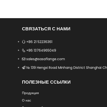
СВЯЗАТЬСЯ С НАМИ
+86 21 52236361
+86 13764965049
sales@sasaflange.com
№ 139 Hengxi Road Minhang District Shanghai Ch
ПОЛЕЗНЫЕ ССЫЛКИ
Продукция
О нас