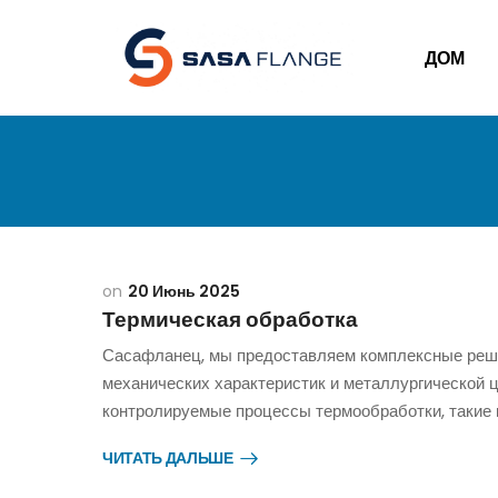
ДОМ
20 Июнь 2025
Термическая обработка
Сасафланец, мы предоставляем комплексные реш
механических характеристик и металлургической 
контролируемые процессы термообработки, такие к
ЧИТАТЬ ДАЛЬШЕ