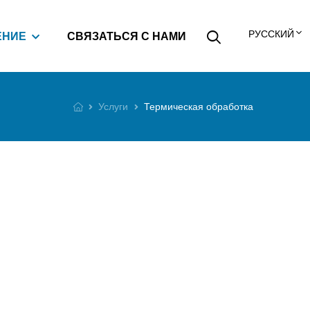
РУССКИЙ
ЕНИЕ
СВЯЗАТЬСЯ С НАМИ
Услуги
Термическая обработка