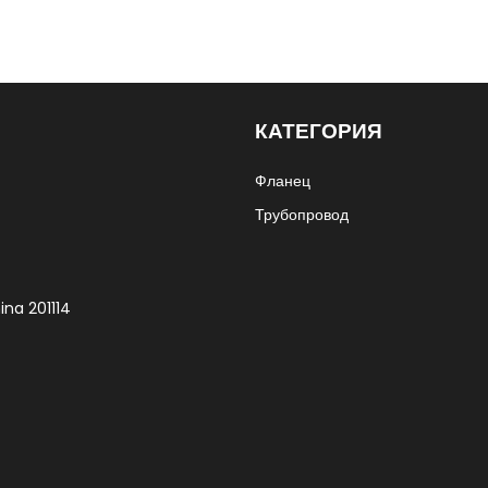
КАТЕГОРИЯ
Фланец
Трубопровод
ina 201114