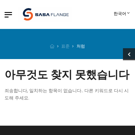
한국어
표준
처럼
아무것도 찾지 못했습니다
죄송합니다, 일치하는 항목이 없습니다.. 다른 키워드로 다시 시
도해 주세요.