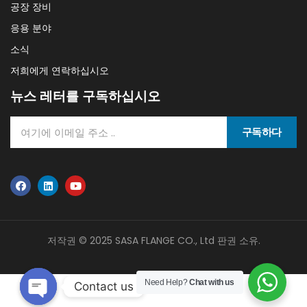
공장 장비
응용 분야
소식
저희에게 연락하십시오
뉴스 레터를 구독하십시오
구독하다
저작권 © 2025 SASA FLANGE CO., Ltd 판권 소유.
Need Help?
Chat with us
Contact us