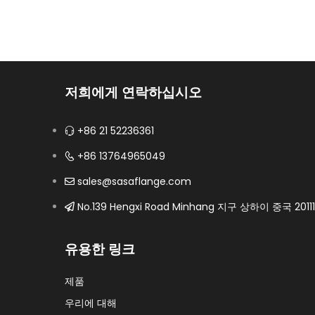
저희에게 연락하십시오
+86 21 52236361
+86 13764965049
sales@sasaflange.com
No.139 Hengxi Road Minhang 지구 상하이 중국 2011
유용한 링크
제품
우리에 대해