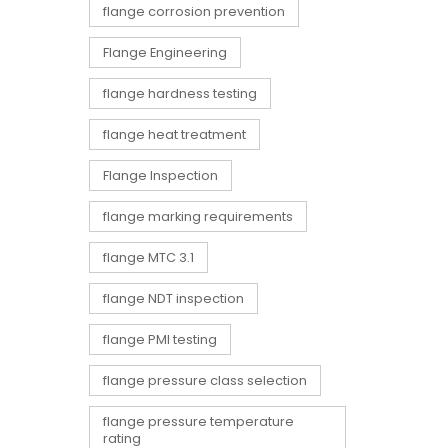
flange corrosion prevention
Flange Engineering
flange hardness testing
flange heat treatment
Flange Inspection
flange marking requirements
flange MTC 3.1
flange NDT inspection
flange PMI testing
flange pressure class selection
flange pressure temperature
rating