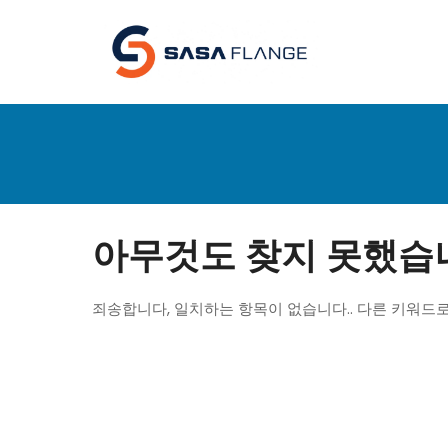
아무것도 찾지 못했습
죄송합니다, 일치하는 항목이 없습니다.. 다른 키워드로