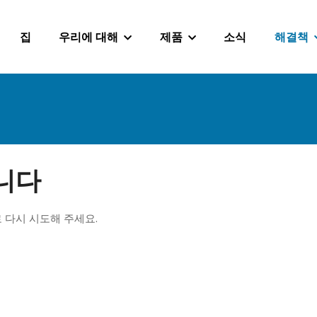
집
우리에 대해
제품
소식
해결책
니다
 다시 시도해 주세요.