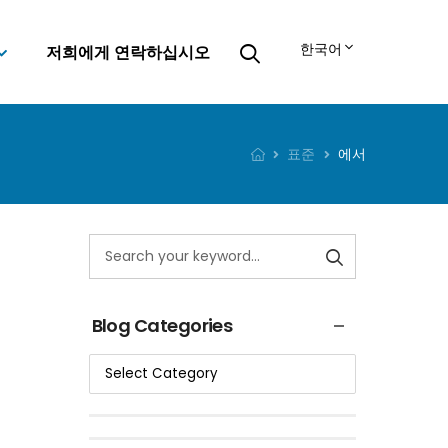
한국어
저희에게 연락하십시오
표준
에서
Blog Categories