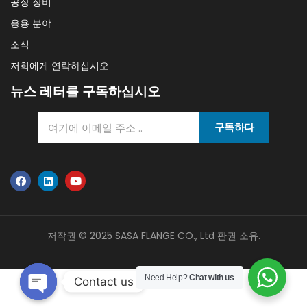
공장 장비
응용 분야
소식
저희에게 연락하십시오
뉴스 레터를 구독하십시오
구독하다
저작권 © 2025 SASA FLANGE CO., Ltd 판권 소유.
Need Help?
Chat with us
Contact us
Open