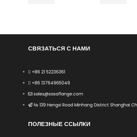
СВЯЗАТЬСЯ С НАМИ
+86 21 52236361
+86 13764965049
sales@sasaflange.com
№ 139 Hengxi Road Minhang District Shanghai Ch
ПОЛЕЗНЫЕ ССЫЛКИ