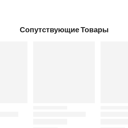
Сопутствующие Товары