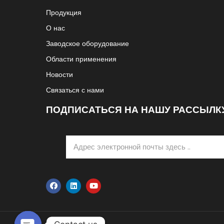
Продукция
О нас
Заводское оборудование
Области применения
Новости
Связаться с нами
ПОДПИСАТЬСЯ НА НАШУ РАССЫЛК