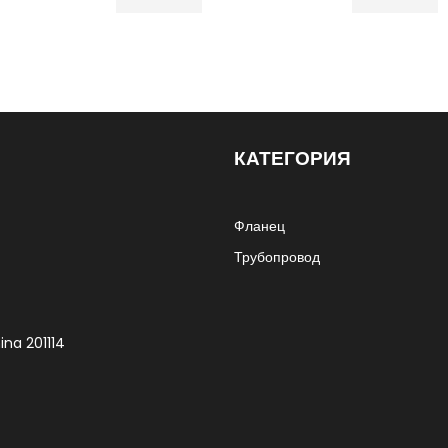
КАТЕГОРИЯ
Фланец
Трубопровод
ina 201114