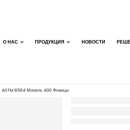
О НАС
ПРОДУКЦИЯ
НОВОСТИ
РЕШ
ASTM B564 Монель 400 Фланцы